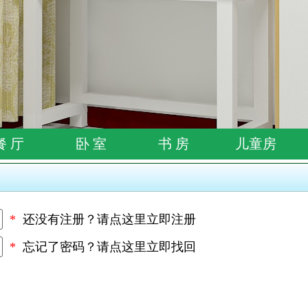
餐 厅
卧 室
书 房
儿童房
*
还没有注册？请点这里立即注册
*
忘记了密码？请点这里立即找回