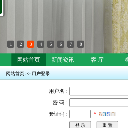
1
2
3
4
5
6
7
8
网站首页
新闻资讯
客 厅
网站首页 >> 用户登录
用户名：
密 码：
验证码：
*