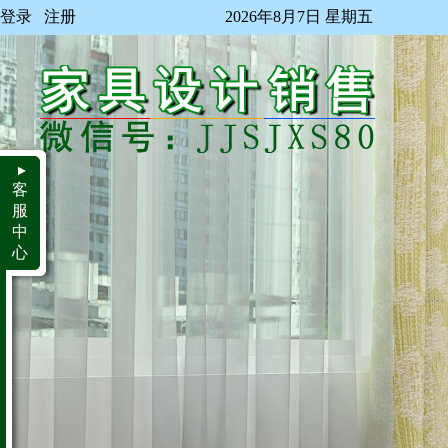
登录
注册
2026年8月7日 星期五
▲
客
服
中
心