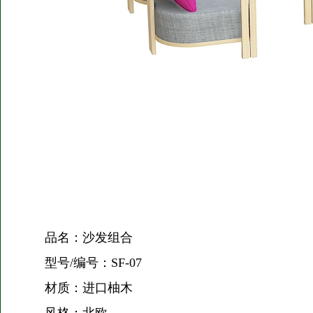
品名：沙发组合
型号/编号：SF-07
材质：进口柚木