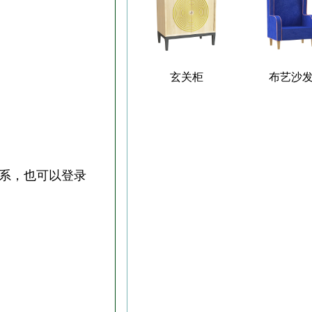
玄关柜
布艺沙
联系，也可以登录