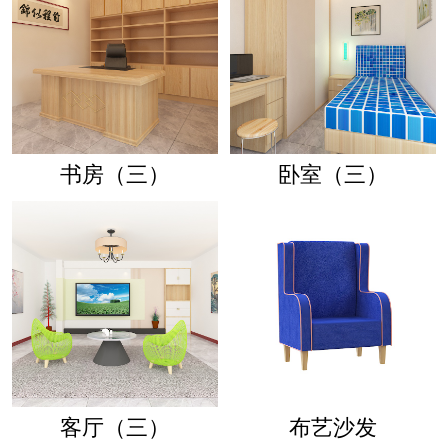
书房（三）
卧室（三）
客厅（三）
布艺沙发