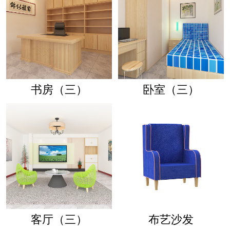
书房（三）
卧室（三）
客厅（三）
布艺沙发